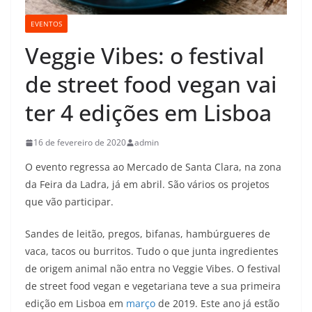
EVENTOS
Veggie Vibes: o festival
de street food vegan vai
ter 4 edições em Lisboa
16 de fevereiro de 2020
admin
O evento regressa ao Mercado de Santa Clara, na zona
da Feira da Ladra, já em abril. São vários os projetos
que vão participar.
Sandes de leitão, pregos, bifanas, hambúrgueres de
vaca, tacos ou burritos. Tudo o que junta ingredientes
de origem animal não entra no Veggie Vibes. O festival
de street food vegan e vegetariana teve a sua primeira
edição em Lisboa em
março
de 2019. Este ano já estão