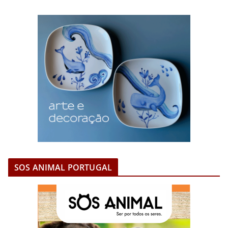
SOS ANIMAL PORTUGAL