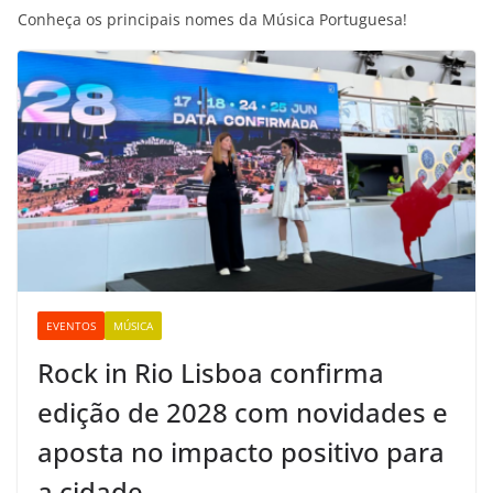
Conheça os principais nomes da Música Portuguesa!
EVENTOS
MÚSICA
Rock in Rio Lisboa confirma
edição de 2028 com novidades e
aposta no impacto positivo para
a cidade