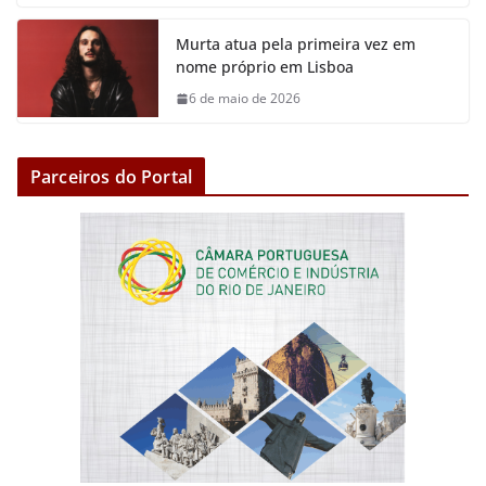
Murta atua pela primeira vez em
nome próprio em Lisboa
6 de maio de 2026
Parceiros do Portal