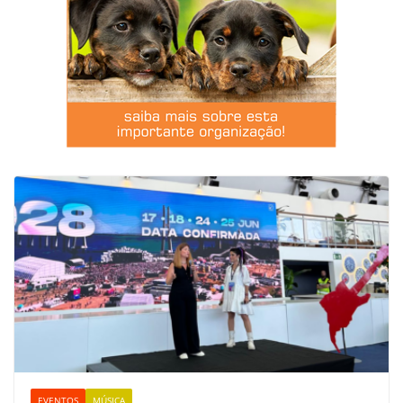
EVENTOS
MÚSICA