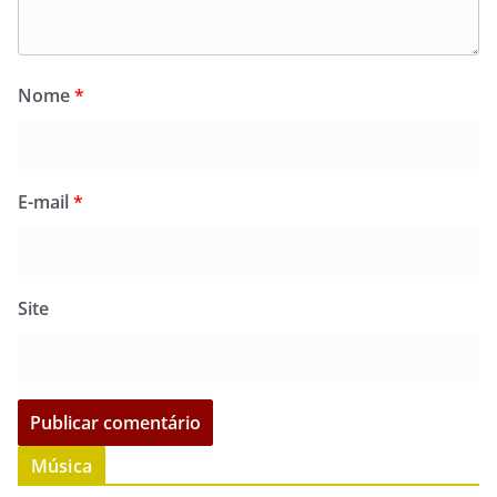
Nome
*
E-mail
*
Site
Música