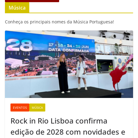
Música
Conheça os principais nomes da Música Portuguesa!
EVENTOS
MÚSICA
Rock in Rio Lisboa confirma
edição de 2028 com novidades e