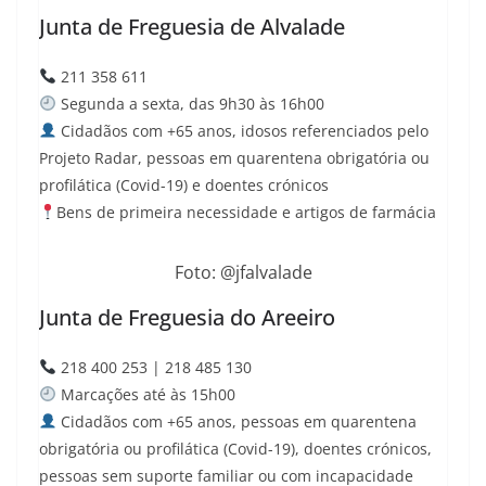
Junta de Freguesia de Alvalade
211 358 611
Segunda a sexta, das 9h30 às 16h00
Cidadãos com +65 anos, idosos referenciados pelo
Projeto Radar, pessoas em
quarentena obrigatória ou
profilática (Covid-19)
e doentes crónicos
Bens de primeira necessidade e artigos de farmácia
Foto: @jfalvalade
Junta de Freguesia do Areeiro
218 400 253 | 218 485 130
Marcações até às 15h00
Cidadãos com +65 anos, pessoas em
quarentena
obrigatória ou profilática (Covid-19),
doentes crónicos,
pessoas sem suporte familiar ou com incapacidade