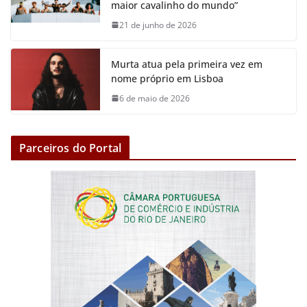
maior cavalinho do mundo”
21 de junho de 2026
Murta atua pela primeira vez em
nome próprio em Lisboa
6 de maio de 2026
Parceiros do Portal