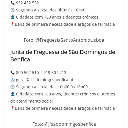
932 432 552
Segunda a sexta, das 9h00 às 16h00
Cidadãos com +60 anos e doentes crónicos
Bens de primeira necessidade e artigos de farmácia
Foto: @FreguesiaSantoAntonioLisboa
Junta de Freguesia de São Domingos de
Benfica
800 502 510 | 919 301 413
geral@jf-sdomingosbenfica.
pt
Segunda a sexta, das 10h00 às 16h00
Cidadãos com +60 anos, doentes crónicos e utentes
do atendimento social
Bens de primeira necessidade e artigos de farmácia
Foto: @jfsaodomingosbenfica