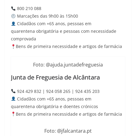
800 210 088
Marcações das 9h00 às 15h00
Cidadãos com +65 anos, pessoas em
quarentena
obrigatória
e pessoas com necessidade
comprovada
Bens de primeira necessidade e artigos de farmácia
Foto: @ajuda.juntadefreguesia
Junta de Freguesia de Alcântara
924 429 832 | 924 058 265 | 924 435 203
Cidadãos com +65 anos, pessoas em
quarentena
obrigatória
e doentes crónicos
Bens de primeira necessidade e artigos de farmácia
Foto: @jfalcantara.pt