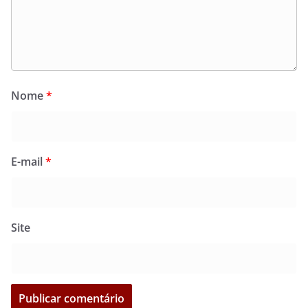
Nome
*
E-mail
*
Site