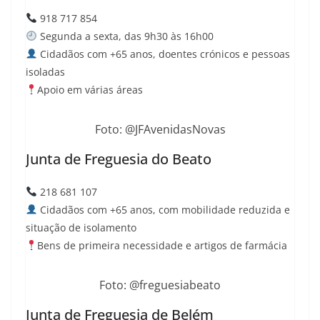
918 717 854
Segunda a sexta, das 9h30 às 16h00
Cidadãos com +65 anos, doentes crónicos e pessoas
isoladas
Apoio em várias áreas
Foto: @JFAvenidasNovas
Junta de Freguesia do Beato
218 681 107
Cidadãos com +65 anos, com mobilidade reduzida e
situação de isolamento
Bens de primeira necessidade e artigos de farmácia
Foto: @freguesiabeato
Junta de Freguesia de Belém