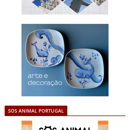
SOS ANIMAL PORTUGAL