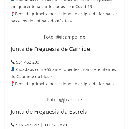
em quarentena e infectados com Covid-19
Bens de primeira necessidade e artigos de farmácia;
passeios de animais domésticos
Foto: @jfcampolide
Junta de Freguesia de Carnide
931 462 200
Cidadãos com +55 anos, doentes crónicos e utentes
do Gabinete do Idoso
Bens de primeira necessidade e artigos de farmácia
Foto: @jfcarnide
Junta de Freguesia da Estrela
915 243 647 | 911 543 879