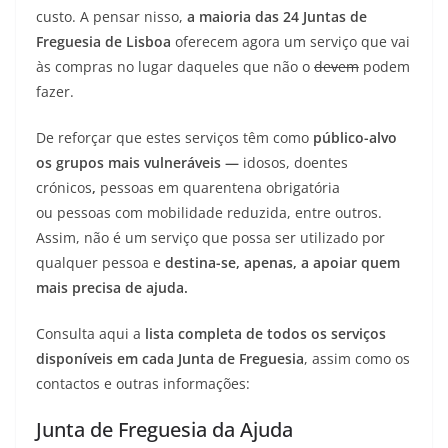
custo. A pensar nisso,
a maioria das 24 Juntas de
Freguesia de Lisboa
oferecem agora um serviço que vai
às compras no lugar daqueles que não o
devem
podem
fazer.
De reforçar que estes serviços têm como
público-alvo
os grupos mais vulneráveis —
idosos, doentes
crónicos
,
pessoas em quarentena obrigatória
ou pessoas com mobilidade reduzida, entre outros.
Assim, não é um serviço que possa ser utilizado por
qualquer pessoa e
destina-se, apenas, a apoiar quem
mais precisa de ajuda.
Consulta aqui a
lista completa de todos os serviços
disponíveis em cada Junta de Freguesia
, assim como os
contactos e outras informações:
Junta de Freguesia da Ajuda