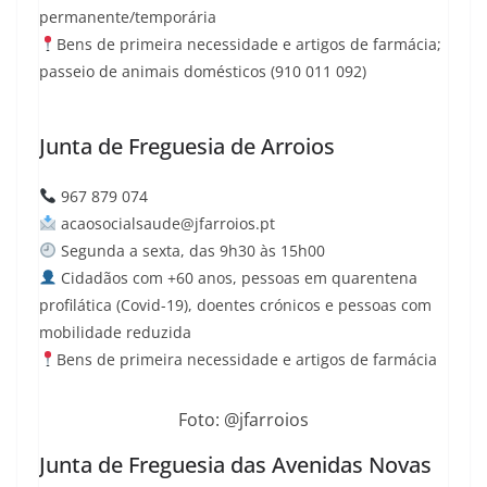
permanente/temporária
Bens de primeira necessidade e artigos de farmácia;
passeio de animais domésticos (910 011 092)
Junta de Freguesia de Arroios
967 879 074
acaosocialsaude@jfarroios.pt
Segunda a sexta, das 9h30 às 15h00
Cidadãos com +60 anos, pessoas em
quarentena
profilática (Covid-19),
doentes crónicos e pessoas com
mobilidade reduzida
Bens de primeira necessidade e artigos de farmácia
Foto: @jfarroios
Junta de Freguesia das Avenidas Novas