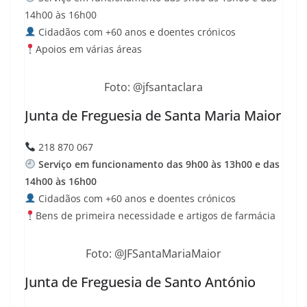
14h00 às 16h00
Cidadãos com +60 anos e doentes crónicos
Apoios em várias áreas
Foto: @jfsantaclara
Junta de Freguesia de Santa Maria Maior
218 870 067
Serviço em funcionamento das 9h00 às 13h00 e das
14h00 às 16h00
Cidadãos com +60 anos e doentes crónicos
Bens de primeira necessidade e artigos de farmácia
Foto: @JFSantaMariaMaior
Junta de Freguesia de Santo António