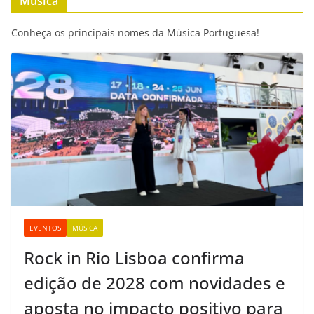
Música
Conheça os principais nomes da Música Portuguesa!
EVENTOS
MÚSICA
Rock in Rio Lisboa confirma
edição de 2028 com novidades e
aposta no impacto positivo para