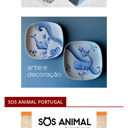
SOS ANIMAL PORTUGAL