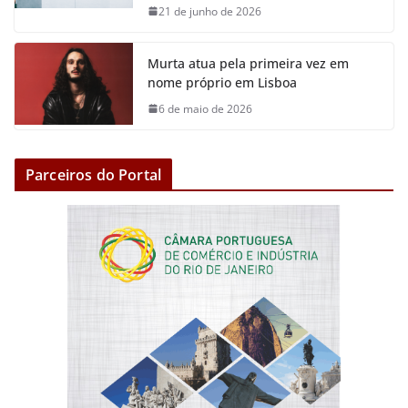
21 de junho de 2026
Murta atua pela primeira vez em
nome próprio em Lisboa
6 de maio de 2026
Parceiros do Portal