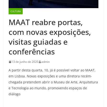
CULTURA
MAAT reabre portas,
com novas exposições,
visitas guiadas e
conferências
13 de junho de 2020
admin
A partir desta quarta, 10, já é possível voltar ao MAAT,
em Lisboa. Novas exposições e uma diretora recém-
chegada pretendem abrir o Museu de Arte, Arquitetura
e Tecnologia ao mundo, promovendo espaços de
diálogo