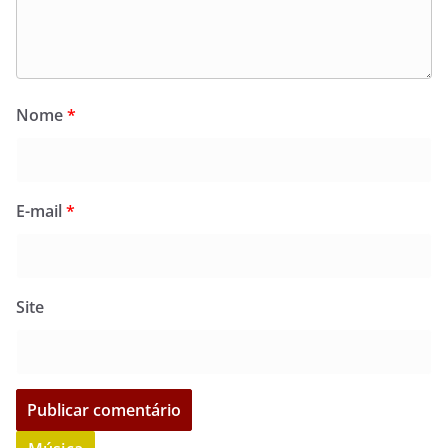
Nome
*
E-mail
*
Site