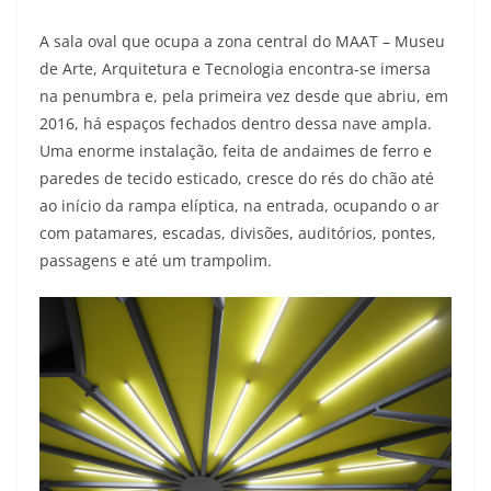
A sala oval que ocupa a zona central do MAAT – Museu
de Arte, Arquitetura e Tecnologia encontra-se imersa
na penumbra e, pela primeira vez desde que abriu, em
2016, há espaços fechados dentro dessa nave ampla.
Uma enorme instalação, feita de andaimes de ferro e
paredes de tecido esticado, cresce do rés do chão até
ao início da rampa elíptica, na entrada, ocupando o ar
com patamares, escadas, divisões, auditórios, pontes,
passagens e até um trampolim.