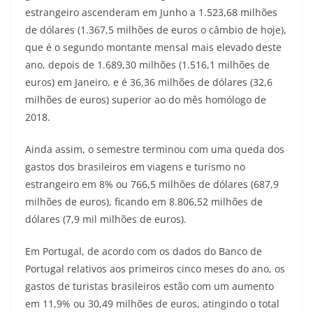
estrangeiro ascenderam em Junho a 1.523,68 milhões
de dólares (1.367,5 milhões de euros o câmbio de hoje),
que é o segundo montante mensal mais elevado deste
ano, depois de 1.689,30 milhões (1.516,1 milhões de
euros) em Janeiro, e é 36,36 milhões de dólares (32,6
milhões de euros) superior ao do mês homólogo de
2018.
Ainda assim, o semestre terminou com uma queda dos
gastos dos brasileiros em viagens e turismo no
estrangeiro em 8% ou 766,5 milhões de dólares (687,9
milhões de euros), ficando em 8.806,52 milhões de
dólares (7,9 mil milhões de euros).
Em Portugal, de acordo com os dados do Banco de
Portugal relativos aos primeiros cinco meses do ano, os
gastos de turistas brasileiros estão com um aumento
em 11,9% ou 30,49 milhões de euros, atingindo o total