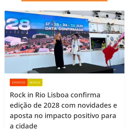
EVENTOS
MÚSICA
Rock in Rio Lisboa confirma
edição de 2028 com novidades e
aposta no impacto positivo para
a cidade