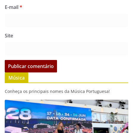
E-mail
*
Site
Música
Conheça os principais nomes da Música Portuguesa!