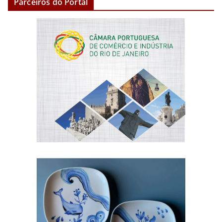
Parceiros do Portal