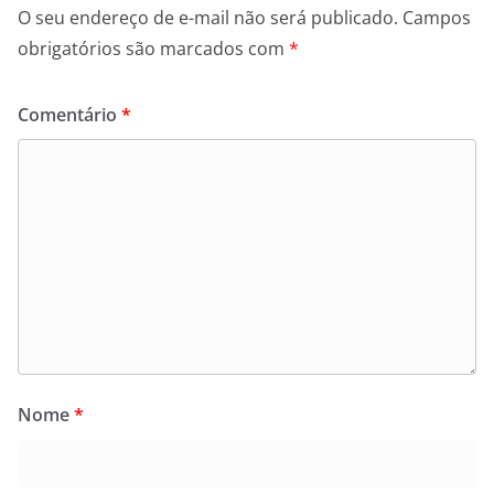
O seu endereço de e-mail não será publicado.
Campos
obrigatórios são marcados com
*
Comentário
*
Nome
*