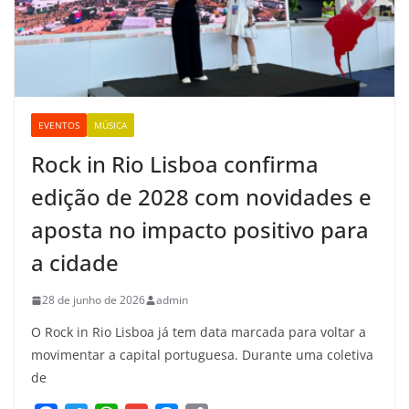
EVENTOS
MÚSICA
Rock in Rio Lisboa confirma
edição de 2028 com novidades e
aposta no impacto positivo para
a cidade
28 de junho de 2026
admin
O Rock in Rio Lisboa já tem data marcada para voltar a
movimentar a capital portuguesa. Durante uma coletiva
de