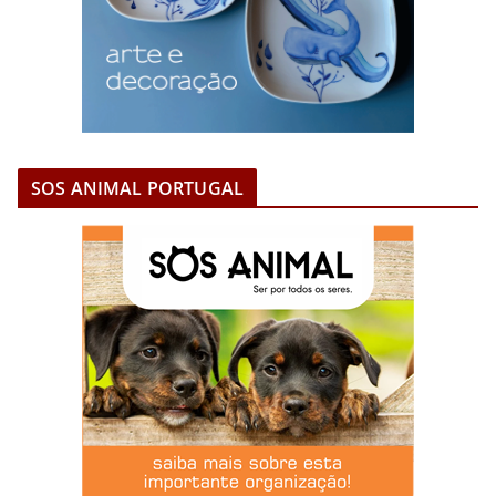
SOS ANIMAL PORTUGAL