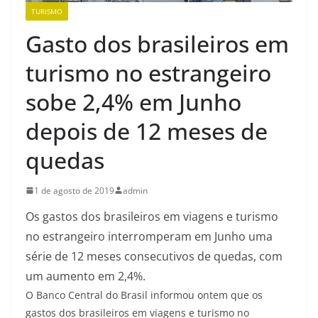
TURISMO
Gasto dos brasileiros em
turismo no estrangeiro
sobe 2,4% em Junho
depois de 12 meses de
quedas
1 de agosto de 2019
admin
Os gastos dos brasileiros em viagens e turismo
no estrangeiro interromperam em Junho uma
série de 12 meses consecutivos de quedas, com
um aumento em 2,4%.
O Banco Central do Brasil informou ontem que os
gastos dos brasileiros em viagens e turismo no