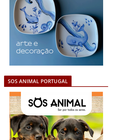
SOS ANIMAL PORTUGAL