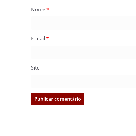
Nome
*
E-mail
*
Site