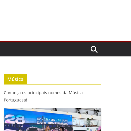
Música
Conheça os principais nomes da Música
Portuguesa!