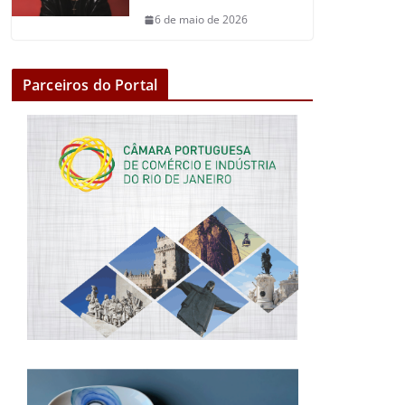
6 de maio de 2026
Parceiros do Portal