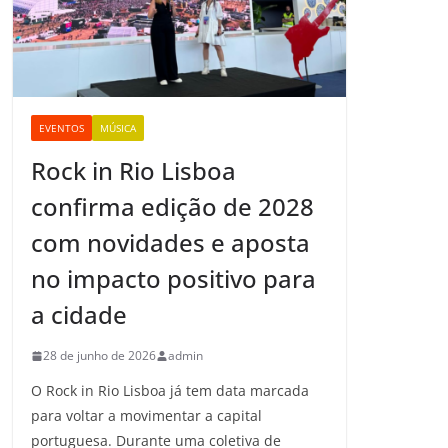
EVENTOS
MÚSICA
Rock in Rio Lisboa
confirma edição de 2028
com novidades e aposta
no impacto positivo para
a cidade
28 de junho de 2026
admin
O Rock in Rio Lisboa já tem data marcada
para voltar a movimentar a capital
portuguesa. Durante uma coletiva de