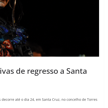
Vivas de regresso a Santa
as decorre até o dia 24, em Santa Cruz, no concelho de Torres