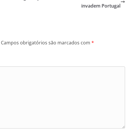
invadem Portugal
Campos obrigatórios são marcados com
*