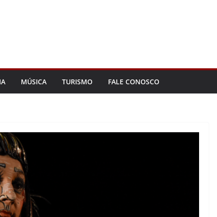
IA
MÚSICA
TURISMO
FALE CONOSCO