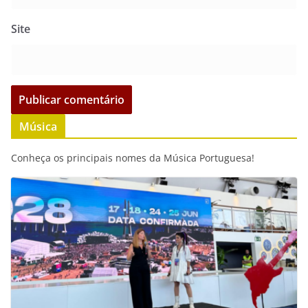
Site
Música
Conheça os principais nomes da Música Portuguesa!