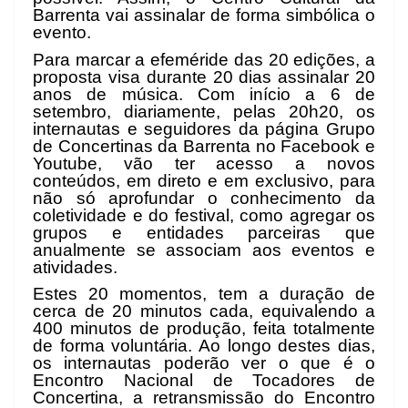
Barrenta vai assinalar de forma simbólica o
evento.
Para marcar a efeméride das 20 edições, a
proposta visa durante 20 dias assinalar 20
anos de música. Com início a 6 de
setembro, diariamente, pelas 20h20, os
internautas e seguidores da página Grupo
de Concertinas da Barrenta no Facebook e
Youtube, vão ter acesso a novos
conteúdos, em direto e em exclusivo, para
não só aprofundar o conhecimento da
coletividade e do festival, como agregar os
grupos e entidades parceiras que
anualmente se associam aos eventos e
atividades.
Estes 20 momentos, tem a duração de
cerca de 20 minutos cada, equivalendo a
400 minutos de produção, feita totalmente
de forma voluntária. Ao longo destes dias,
os internautas poderão ver o que é o
Encontro Nacional de Tocadores de
Concertina, a retransmissão do Encontro