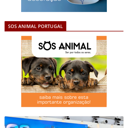
SOS ANIMAL PORTUGAL