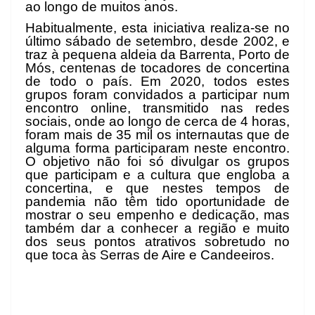
ao longo de muitos anos.
Habitualmente, esta iniciativa realiza-se no
último sábado de setembro, desde 2002, e
traz à pequena aldeia da Barrenta, Porto de
Mós, centenas de tocadores de concertina
de todo o país. Em 2020, todos estes
grupos foram convidados a participar num
encontro online, transmitido nas redes
sociais, onde ao longo de cerca de 4 horas,
foram mais de 35 mil os internautas que de
alguma forma participaram neste encontro.
O objetivo não foi só divulgar os grupos
que participam e a cultura que engloba a
concertina, e que nestes tempos de
pandemia não têm tido oportunidade de
mostrar o seu empenho e dedicação, mas
também dar a conhecer a região e muito
dos seus pontos atrativos sobretudo no
que toca às Serras de Aire e Candeeiros.