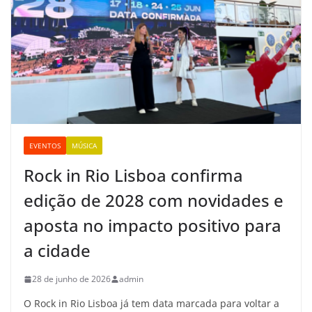
EVENTOS
MÚSICA
Rock in Rio Lisboa confirma
edição de 2028 com novidades e
aposta no impacto positivo para
a cidade
28 de junho de 2026
admin
O Rock in Rio Lisboa já tem data marcada para voltar a