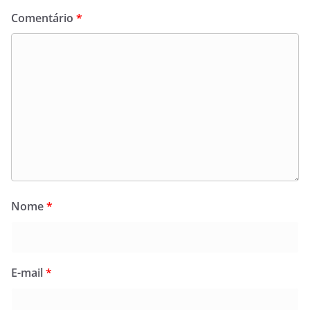
Comentário
*
Nome
*
E-mail
*