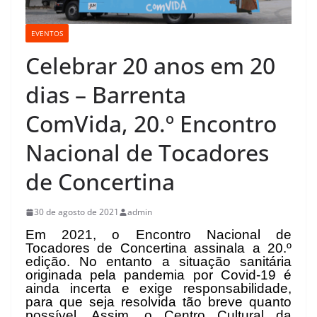
EVENTOS
Celebrar 20 anos em 20
dias – Barrenta
ComVida, 20.º Encontro
Nacional de Tocadores
de Concertina
30 de agosto de 2021
admin
Em 2021, o Encontro Nacional de
Tocadores de Concertina assinala a 20.º
edição. No entanto a situação sanitária
originada pela pandemia por Covid-19 é
ainda incerta e exige responsabilidade,
para que seja resolvida tão breve quanto
possível. Assim, o Centro Cultural da