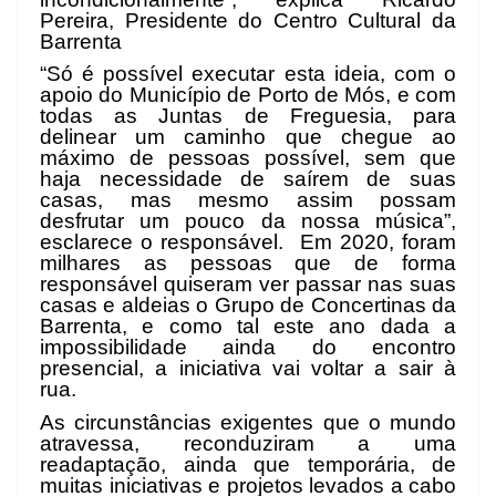
Pereira, Presidente do Centro Cultural da
Barrenta
“Só é possível executar esta ideia, com o
apoio do Município de Porto de Mós, e com
todas as Juntas de Freguesia, para
delinear um caminho que chegue ao
máximo de pessoas possível, sem que
haja necessidade de saírem de suas
casas, mas mesmo assim possam
desfrutar um pouco da nossa música”,
esclarece o responsável. Em 2020, foram
milhares as pessoas que de forma
responsável quiseram ver passar nas suas
casas e aldeias o Grupo de Concertinas da
Barrenta, e como tal este ano dada a
impossibilidade ainda do encontro
presencial, a iniciativa vai voltar a sair à
rua.
As circunstâncias exigentes que o mundo
atravessa, reconduziram a uma
readaptação, ainda que temporária, de
muitas iniciativas e projetos levados a cabo