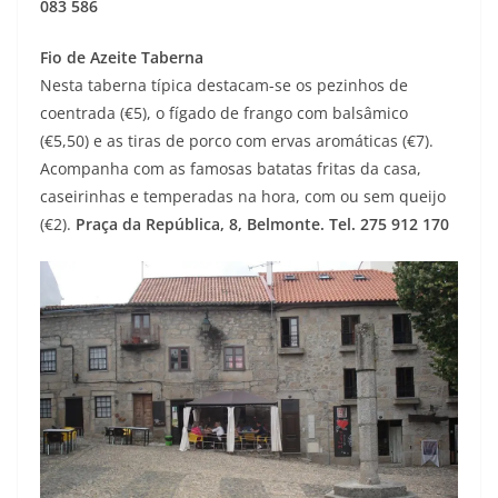
083 586
Fio de Azeite Taberna
Nesta taberna típica destacam-se os pezinhos de
coentrada (€5), o fígado de frango com balsâmico
(€5,50) e as tiras de porco com ervas aromáticas (€7).
Acompanha com as famosas batatas fritas da casa,
caseirinhas e temperadas na hora, com ou sem queijo
(€2).
Praça da República, 8, Belmonte. Tel. 275 912 170