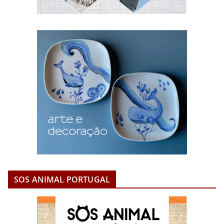
SOS ANIMAL PORTUGAL