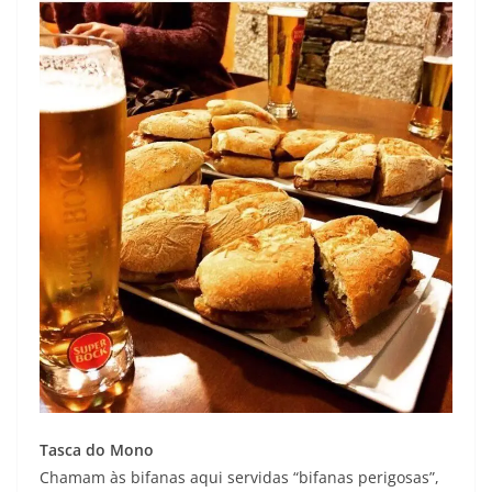
Tasca do Mono
Chamam às bifanas aqui servidas “bifanas perigosas”,