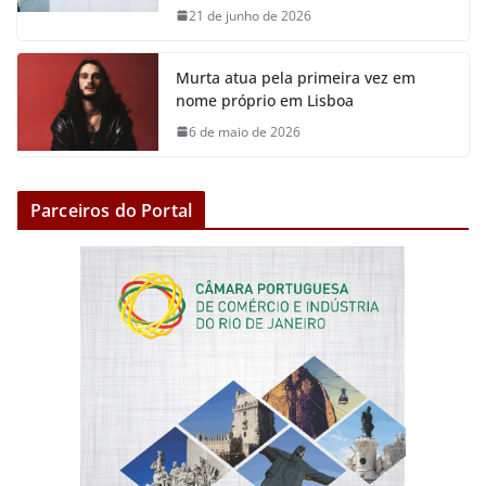
21 de junho de 2026
Murta atua pela primeira vez em
nome próprio em Lisboa
6 de maio de 2026
Parceiros do Portal