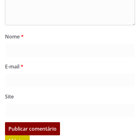
Nome
*
E-mail
*
Site