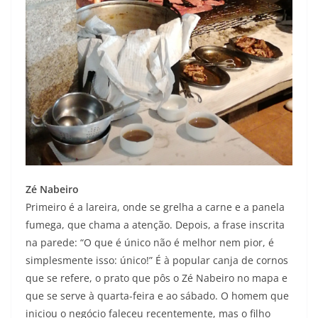
Zé Nabeiro
Primeiro é a lareira, onde se grelha a carne e a panela
fumega, que chama a atenção. Depois, a frase inscrita
na parede: “O que é único não é melhor nem pior, é
simplesmente isso: único!” É à popular canja de cornos
que se refere, o prato que pôs o Zé Nabeiro no mapa e
que se serve à quarta-feira e ao sábado. O homem que
iniciou o negócio faleceu recentemente, mas o filho