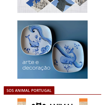
SOS ANIMAL PORTUGAL