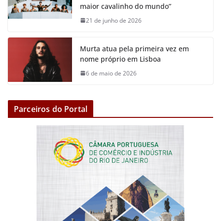
maior cavalinho do mundo”
21 de junho de 2026
Murta atua pela primeira vez em
nome próprio em Lisboa
6 de maio de 2026
Parceiros do Portal