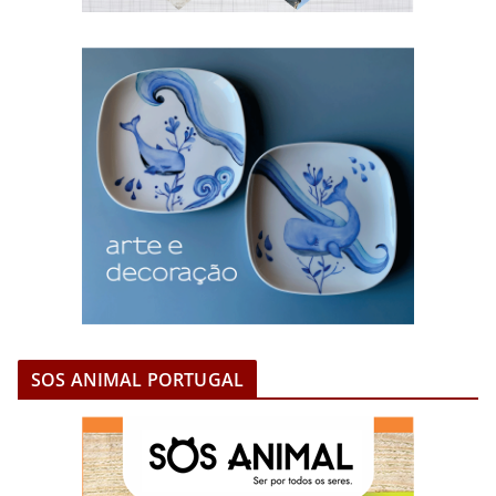
SOS ANIMAL PORTUGAL