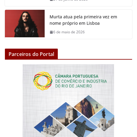
Murta atua pela primeira vez em
nome próprio em Lisboa
6 de maio de 2026
Parceiros do Portal