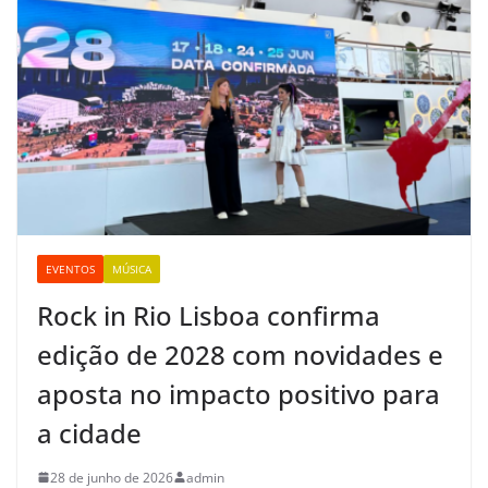
EVENTOS
MÚSICA
Rock in Rio Lisboa confirma
edição de 2028 com novidades e
aposta no impacto positivo para
a cidade
28 de junho de 2026
admin