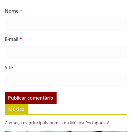
Nome
*
E-mail
*
Site
Música
Conheça os principais nomes da Música Portuguesa!