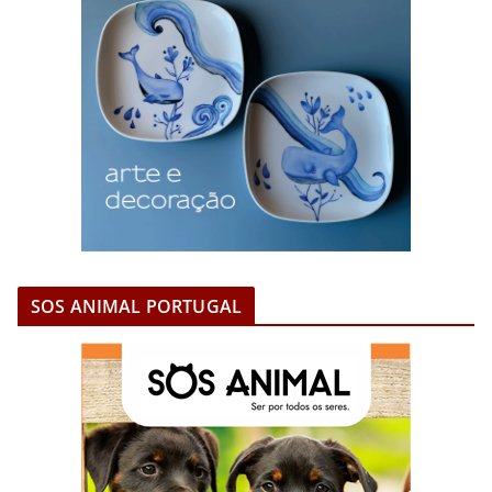
SOS ANIMAL PORTUGAL