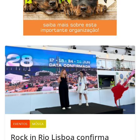
EVENTOS
MÚSICA
Rock in Rio Lisboa confirma