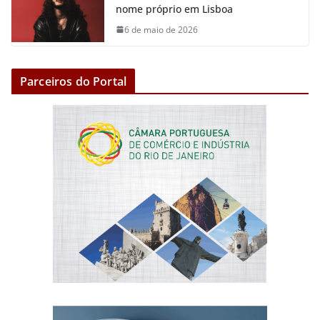
nome próprio em Lisboa
6 de maio de 2026
Parceiros do Portal