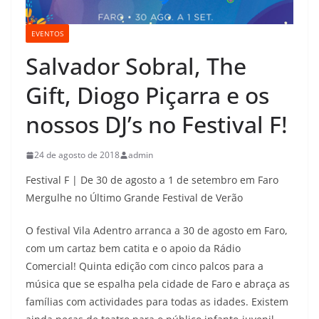
EVENTOS
Salvador Sobral, The
Gift, Diogo Piçarra e os
nossos DJ’s no Festival F!
24 de agosto de 2018
admin
Festival F | De 30 de agosto a 1 de setembro em Faro
Mergulhe no Último Grande Festival de Verão
O festival Vila Adentro arranca a 30 de agosto em Faro,
com um cartaz bem catita e o apoio da Rádio
Comercial! Quinta edição com cinco palcos para a
música que se espalha pela cidade de Faro e abraça as
famílias com actividades para todas as idades. Existem