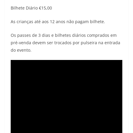
Bilhete Diário €15,00
As crianças até aos 12 anos não pagam bilhete.
Os passes de 3 dias e bilhetes diários comprados em
pré-venda devem ser trocados por pulseira na entrada
do evento.