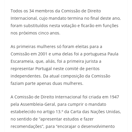
Todos os 34 membros da Comissão de Direito
Internacional, cujo mandato termina no final deste ano,
foram substituídos nesta votação e ficarão em funções
nos próximos cinco anos.
As primeiras mulheres só foram eleitas para a
Comissão em 2001 e uma delas foi a portuguesa Paula
Escarameia, que, aliás, foi a primeira jurista a
representar Portugal neste comité de peritos
independentes. Da atual composição da Comissão
faziam parte apenas duas mulheres.
A Comissão de Direito Internacional foi criada em 1947
pela Assembleia-Geral, para cumprir o mandato
estabelecido no artigo 13.º da Carta das Nações Unidas,
no sentido de “apresentar estudos e fazer
recomendações”, para “encorajar o desenvolvimento