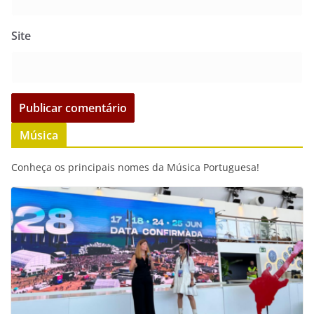
Site
Música
Conheça os principais nomes da Música Portuguesa!