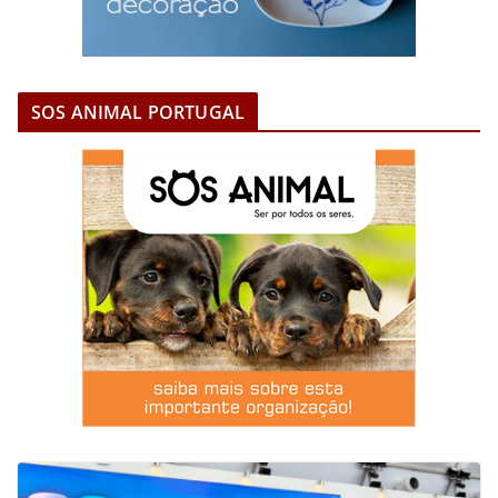
SOS ANIMAL PORTUGAL