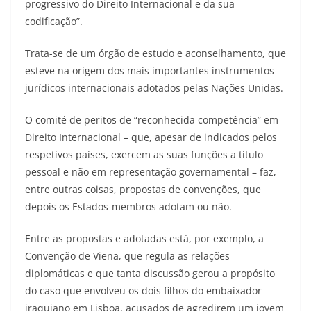
progressivo do Direito Internacional e da sua
codificação”.
Trata-se de um órgão de estudo e aconselhamento, que
esteve na origem dos mais importantes instrumentos
jurídicos internacionais adotados pelas Nações Unidas.
O comité de peritos de “reconhecida competência” em
Direito Internacional – que, apesar de indicados pelos
respetivos países, exercem as suas funções a título
pessoal e não em representação governamental – faz,
entre outras coisas, propostas de convenções, que
depois os Estados-membros adotam ou não.
Entre as propostas e adotadas está, por exemplo, a
Convenção de Viena, que regula as relações
diplomáticas e que tanta discussão gerou a propósito
do caso que envolveu os dois filhos do embaixador
iraquiano em Lisboa, acusados de agredirem um jovem