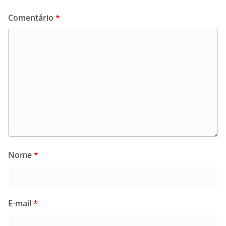
Comentário
*
Nome
*
E-mail
*