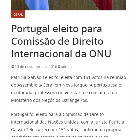
GERAL
Portugal eleito para
Comissão de Direito
Internacional da ONU
10 de novembro de 2016
admin
Patrícia Galvão Teles foi eleita com 151 votos na reunião
de Assembleia-Geral em Nova Iorque. A portuguesa é
doutorada, professora universitária e consultora do
Ministério dos Negócios Estrangeiros.
Portugal foi eleito para a Comissão de Direito
Internacional das Nações Unidas, com a jurista Patrícia
Galvão Teles a receber 151 votos, confirmou a própria