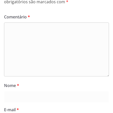
obrigatórios são marcados com
*
Comentário
*
Nome
*
E-mail
*