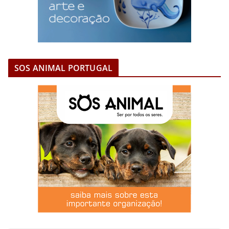
SOS ANIMAL PORTUGAL