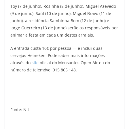
Toy (7 de junho), Rosinha (8 de junho), Miguel Azevedo
(9 de junho), Saúl (10 de junho), Miguel Bravo (11 de
junho), a residência Sambinha Bom (12 de junho) e
Jorge Guerreiro (13 de junho) serão os responsáveis por
animar a festa em cada um destes arraiais.
A entrada custa 10€ por pessoa — e inclui duas
cervejas Heineken. Pode saber mais informações
através do
site
oficial do Monsantos Open Air ou do
número de telemóvel 915 865 148.
Fonte: Nit