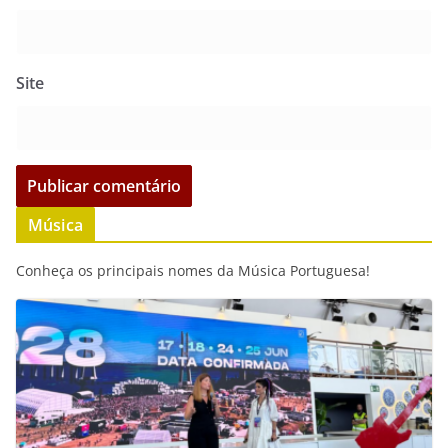
Site
Música
Conheça os principais nomes da Música Portuguesa!