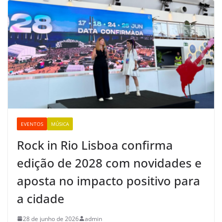
EVENTOS
MÚSICA
Rock in Rio Lisboa confirma
edição de 2028 com novidades e
aposta no impacto positivo para
a cidade
28 de junho de 2026
admin