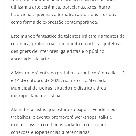
utilizam a arte cerâmica, porcelanas, grés, barro
tradicional, queimas alternativas, vidrados e óxidos
como forma de expressão contemporânea.
Este mundo fantástico de talentos irá atrair amantes da
cerâmica, profissionais do mundo da arte, arquitetos e
designers de interiores, galeristas e o público
apreciador da arte.
A Mostra terá entrada gratuita e acontecerá nos dias 13
e 14 de outubro de 2023, no histórico Mercado
Municipal de Oeiras, situado no distrito e área
metropolitana de Lisboa.
Além dos artistas que estarão a expor e vender seus
trabalhos, o evento promoverá workshops, talks e
masterclasses com temas variados, oferecendo
conexões e experiências diferenciadas.