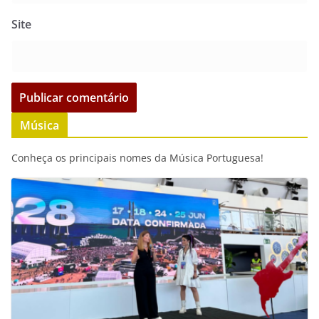
Site
Música
Conheça os principais nomes da Música Portuguesa!