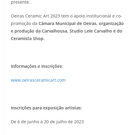
presente.
Oeiras Ceramic Art 2023 tem o apoio institucional e co-
promoção da
Câmara Municipal de Oeiras, organização
e produção da Carvalhousa, Studio Lele Carvalho e do
Ceramista Shop.
Informações e Inscrições:
www.oeirasceramicart.com
Inscrições para exposição artistas:
De 6 de junho à 20 de julho de 2023