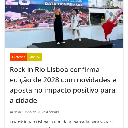
EVENTOS
MÚSICA
Rock in Rio Lisboa confirma
edição de 2028 com novidades e
aposta no impacto positivo para
a cidade
28 de junho de 2026
admin
O Rock in Rio Lisboa já tem data marcada para voltar a