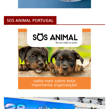
SOS ANIMAL PORTUGAL