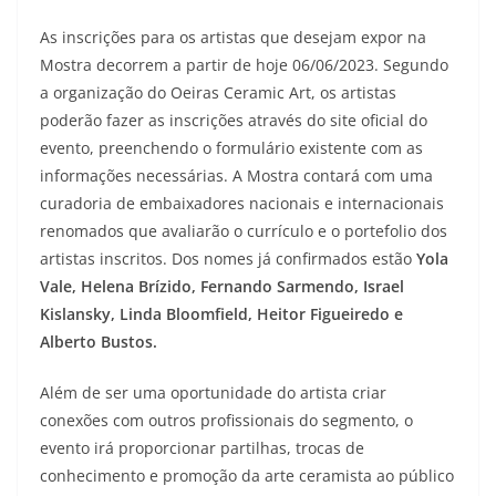
As inscrições para os artistas que desejam expor na
Mostra decorrem a partir de hoje 06/06/2023. Segundo
a organização do Oeiras Ceramic Art, os artistas
poderão fazer as inscrições através do site oficial do
evento, preenchendo o formulário existente com as
informações necessárias. A Mostra contará com uma
curadoria de embaixadores nacionais e internacionais
renomados que avaliarão o currículo e o portefolio dos
artistas inscritos. Dos nomes já confirmados estão
Yola
Vale, Helena Brízido, Fernando Sarmendo, Israel
Kislansky, Linda Bloomfield, Heitor Figueiredo e
Alberto Bustos.
Além de ser uma oportunidade do artista criar
conexões com outros profissionais do segmento, o
evento irá proporcionar partilhas, trocas de
conhecimento e promoção da arte ceramista ao público