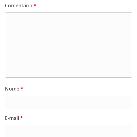
Comentário
*
Nome
*
E-mail
*