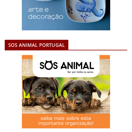
SOS ANIMAL PORTUGAL