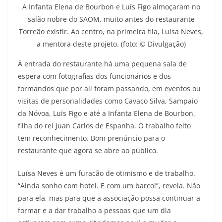
A Infanta Elena de Bourbon e Luís Figo almoçaram no
salão nobre do SAOM, muito antes do restaurante
Torreão existir. Ao centro, na primeira fila, Luísa Neves,
a mentora deste projeto. (foto: © Divulgação)
À entrada do restaurante há uma pequena sala de
espera com fotografias dos funcionários e dos
formandos que por ali foram passando, em eventos ou
visitas de personalidades como Cavaco Silva, Sampaio
da Nóvoa, Luís Figo e até a Infanta Elena de Bourbon,
filha do rei Juan Carlos de Espanha. O trabalho feito
tem reconhecimento. Bom prenúncio para o
restaurante que agora se abre ao público.
Luísa Neves é um furacão de otimismo e de trabalho.
“Ainda sonho com hotel. E com um barco!”, revela. Não
para ela, mas para que a associação possa continuar a
formar e a dar trabalho a pessoas que um dia