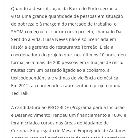
Quando a desertificação da Baixa do Porto deixou à
vista uma grande quantidade de pessoas em situação
de pobreza e à margem do mercado de trabalho, o
SAOM começou a criar um novo projeto, chamado Dar
Sentido à Vida. Luísa Neves não é só licenciada em
História e gerente do restaurante Torreão. É ela a
coordenadora do projeto que, nos últimos 10 anos, deu
formação a mais de 200 pessoas em situação de risco,
muitas com um passado ligado ao alcoolismo, à
toxicodependência e vítimas de violência doméstica.
Em 2012, a coordenadora apresentou o projeto numa
Ted Talk.
A candidatura ao PROGRIDE (Programa para a Inclusão
e Desenvolvimento) rendeu um financiamento a 100% e
foram criados cursos nas áreas de Ajudante de
Cozinha, Empregado de Mesa e Empregado de Andares