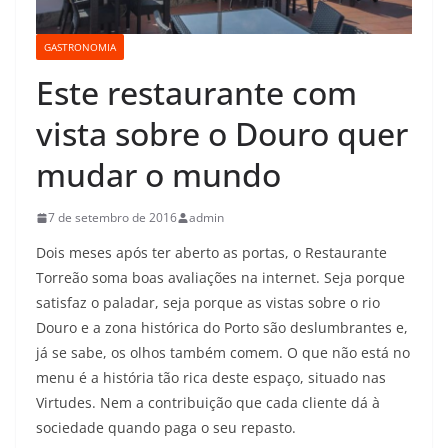
GASTRONOMIA
Este restaurante com
vista sobre o Douro quer
mudar o mundo
7 de setembro de 2016
admin
Dois meses após ter aberto as portas, o Restaurante
Torreão soma boas avaliações na internet. Seja porque
satisfaz o paladar, seja porque as vistas sobre o rio
Douro e a zona histórica do Porto são deslumbrantes e,
já se sabe, os olhos também comem. O que não está no
menu é a história tão rica deste espaço, situado nas
Virtudes. Nem a contribuição que cada cliente dá à
sociedade quando paga o seu repasto.