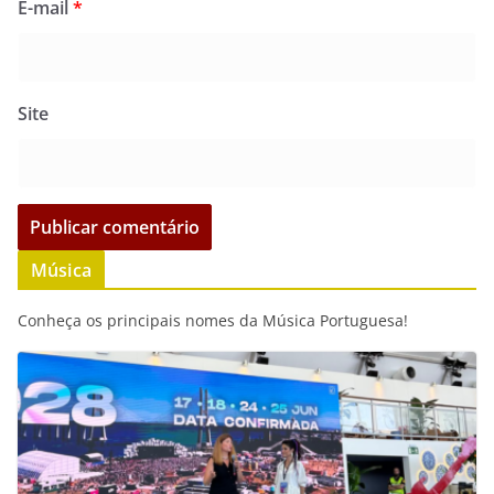
E-mail
*
Site
Música
Conheça os principais nomes da Música Portuguesa!