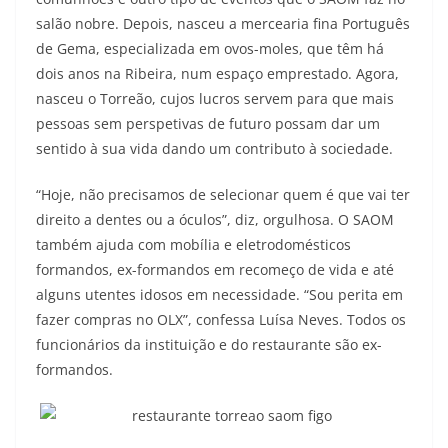
salão nobre. Depois, nasceu a mercearia fina Português
de Gema, especializada em ovos-moles, que têm há
dois anos na Ribeira, num espaço emprestado. Agora,
nasceu o Torreão, cujos lucros servem para que mais
pessoas sem perspetivas de futuro possam dar um
sentido à sua vida dando um contributo à sociedade.
“Hoje, não precisamos de selecionar quem é que vai ter
direito a dentes ou a óculos”, diz, orgulhosa. O SAOM
também ajuda com mobília e eletrodomésticos
formandos, ex-formandos em recomeço de vida e até
alguns utentes idosos em necessidade. “Sou perita em
fazer compras no OLX”, confessa Luísa Neves. Todos os
funcionários da instituição e do restaurante são ex-
formandos.