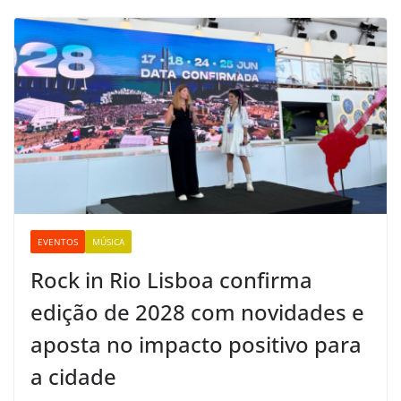
EVENTOS
MÚSICA
Rock in Rio Lisboa confirma
edição de 2028 com novidades e
aposta no impacto positivo para
a cidade