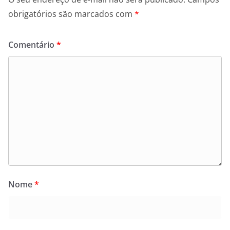
obrigatórios são marcados com
*
Comentário
*
Nome
*