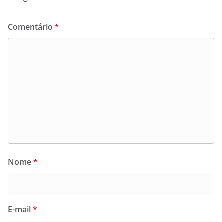
Comentário
*
Nome
*
E-mail
*