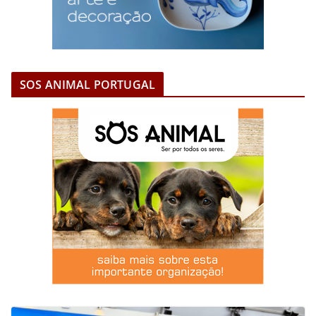
SOS ANIMAL PORTUGAL