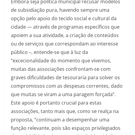
Embora seja política municipal recusar modelos
de subsidiação pura, havendo sempre uma
opção pelo apoio do tecido social e cultural da
cidade — através de programas específicos que
apoiem a sua atividade, a criação de conteúdos
ou de serviços que correspondam ao interesse
público –, entende-se que à luz da
“excecionalidade do momento que vivemos,
muitas das associações confrontam-se com
graves dificuldades de tesouraria para solver os
compromissos com as despesas correntes, dado
que muitas se viram a uma paragem forçada”.
Este apoio é portanto crucial para estas
associações, tanto mais que, como se realça na
proposta, “continuam a desempenhar uma
função relevante, pois são espaços privilegiados