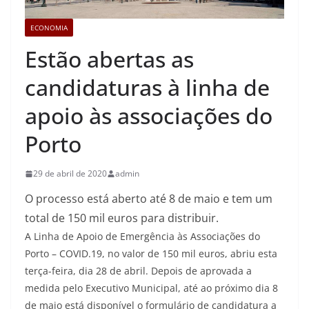
ECONOMIA
Estão abertas as
candidaturas à linha de
apoio às associações do
Porto
29 de abril de 2020
admin
O processo está aberto até 8 de maio e tem um
total de 150 mil euros para distribuir.
A Linha de Apoio de Emergência às Associações do
Porto – COVID.19, no valor de 150 mil euros, abriu esta
terça-feira, dia 28 de abril. Depois de aprovada a
medida pelo Executivo Municipal, até ao próximo dia 8
de maio está disponível o formulário de candidatura a