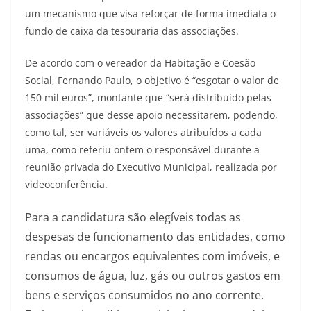
um mecanismo que visa reforçar de forma imediata o
fundo de caixa da tesouraria das associações.
De acordo com o vereador da Habitação e Coesão
Social, Fernando Paulo, o objetivo é “esgotar o valor de
150 mil euros”, montante que “será distribuído pelas
associações” que desse apoio necessitarem, podendo,
como tal, ser variáveis os valores atribuídos a cada
uma, como referiu ontem o responsável durante a
reunião privada do Executivo Municipal, realizada por
videoconferência.
Para a candidatura são elegíveis todas as
despesas de funcionamento das entidades, como
rendas ou encargos equivalentes com imóveis, e
consumos de água, luz, gás ou outros gastos em
bens e serviços consumidos no ano corrente.