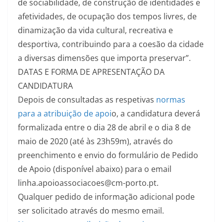
de sociabilidade, de construção de identidades e
afetividades, de ocupação dos tempos livres, de
dinamização da vida cultural, recreativa e
desportiva, contribuindo para a coesão da cidade
a diversas dimensões que importa preservar”.
DATAS E FORMA DE APRESENTAÇÃO DA
CANDIDATURA
Depois de consultadas as respetivas
normas
para a atribuição de apoi
o, a candidatura deverá
formalizada entre o dia 28 de abril e o dia 8 de
maio de 2020 (até às 23h59m), através do
preenchimento e envio do formulário de Pedido
de Apoio (disponível abaixo) para o email
linha.apoioassociacoes@cm-porto.pt.
Qualquer pedido de informação adicional pode
ser solicitado através do mesmo email.