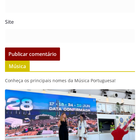
Site
Música
Conheça os principais nomes da Música Portuguesa!