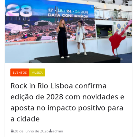
EVENTOS
MÚSICA
Rock in Rio Lisboa confirma
edição de 2028 com novidades e
aposta no impacto positivo para
a cidade
28 de junho de 2026
admin