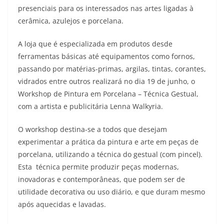
presenciais para os interessados nas artes ligadas à
cerâmica, azulejos e porcelana.
A loja que é especializada em produtos desde
ferramentas básicas até equipamentos como fornos,
passando por matérias-primas, argilas, tintas, corantes,
vidrados entre outros realizará no dia 19 de junho, o
Workshop de Pintura em Porcelana – Técnica Gestual,
com a artista e publicitária Lenna Walkyria.
O workshop destina-se a todos que desejam
experimentar a prática da pintura e arte em peças de
porcelana, utilizando a técnica do gestual (com pincel).
Esta técnica permite produzir peças modernas,
inovadoras e contemporâneas, que podem ser de
utilidade decorativa ou uso diário, e que duram mesmo
após aquecidas e lavadas.