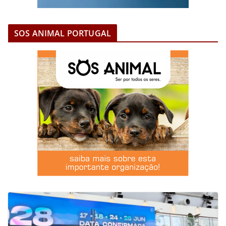
SOS ANIMAL PORTUGAL