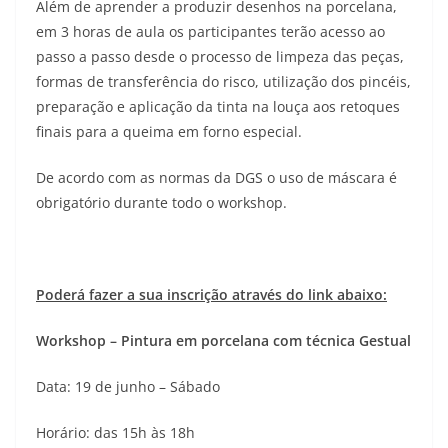
Além de aprender a produzir desenhos na porcelana,
em 3 horas de aula os participantes terão acesso ao
passo a passo desde o processo de limpeza das peças,
formas de transferência do risco, utilização dos pincéis,
preparação e aplicação da tinta na louça aos retoques
finais para a queima em forno especial.
De acordo com as normas da DGS o uso de máscara é
obrigatório durante todo o workshop.
Poderá fazer a sua inscrição através do link abaixo:
Workshop – Pintura em porcelana com técnica Gestual
Data: 19 de junho – Sábado
Horário: das 15h às 18h