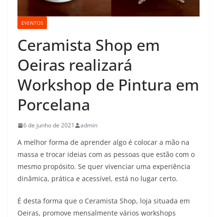
EVENTOS
Ceramista Shop em
Oeiras realizará
Workshop de Pintura em
Porcelana
6 de junho de 2021
admin
A melhor forma de aprender algo é colocar a mão na
massa e trocar ideias com as pessoas que estão com o
mesmo propósito. Se quer vivenciar uma experiência
dinâmica, prática e acessível, está no lugar certo.
É desta forma que o Ceramista Shop, loja situada em
Oeiras, promove mensalmente vários workshops