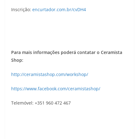
Inscrição:
encurtador.com.br/cvDH4
Para mais informações poderá contatar o Ceramista
Shop:
http://ceramistashop.com/workshop/
https://www.facebook.com/ceramistashop/
Telemóvel: +351 960 472 467