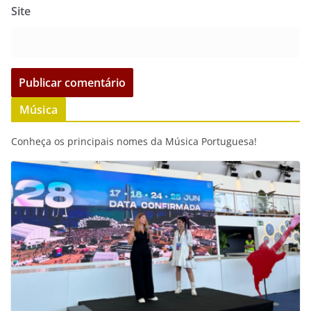
Site
Música
Conheça os principais nomes da Música Portuguesa!