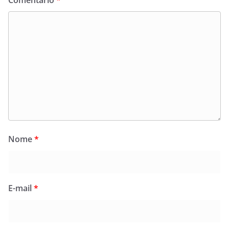
Comentário
*
Nome
*
E-mail
*