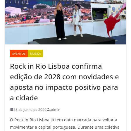
EVENTOS
MÚSICA
Rock in Rio Lisboa confirma
edição de 2028 com novidades e
aposta no impacto positivo para
a cidade
28 de junho de 2026
admin
O Rock in Rio Lisboa já tem data marcada para voltar a
movimentar a capital portuguesa. Durante uma coletiva