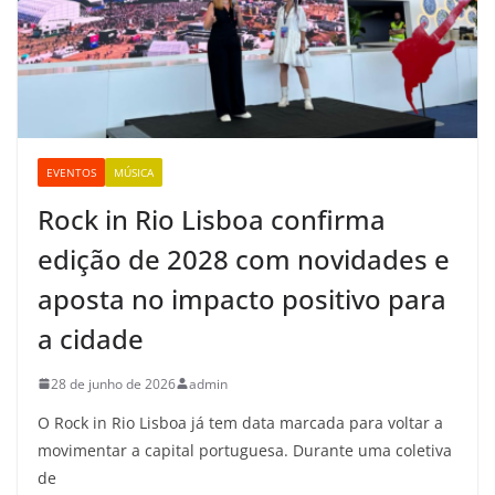
EVENTOS
MÚSICA
Rock in Rio Lisboa confirma
edição de 2028 com novidades e
aposta no impacto positivo para
a cidade
28 de junho de 2026
admin
O Rock in Rio Lisboa já tem data marcada para voltar a
movimentar a capital portuguesa. Durante uma coletiva
de