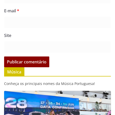
E-mail
*
Site
Música
Conheça os principais nomes da Música Portuguesa!