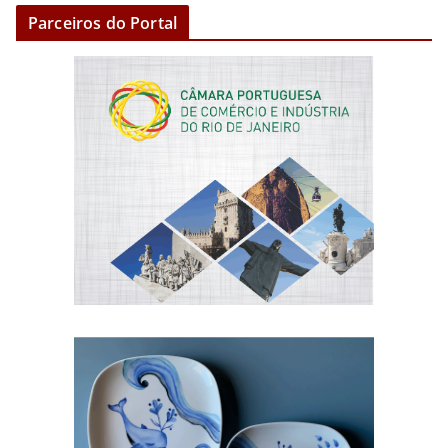
Parceiros do Portal