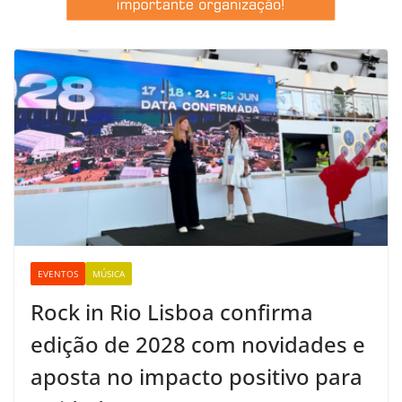
EVENTOS
MÚSICA
Rock in Rio Lisboa confirma
edição de 2028 com novidades e
aposta no impacto positivo para