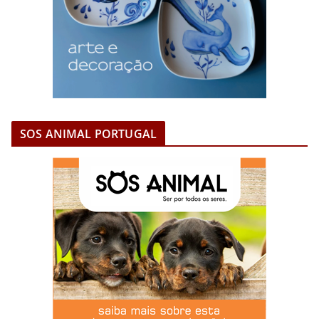
SOS ANIMAL PORTUGAL