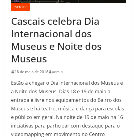
EVENTOS
Cascais celebra Dia
Internacional dos
Museus e Noite dos
Museus
18 de maio de 2018
admin
Estão a chegar o Dia Internacional dos Museus e
a Noite dos Museus. Dias 18 e 19 de maio a
entrada é livre nos equipamentos do Bairro dos
Museus e há teatro, música e dança para escolas
e público em geral. Na noite de 19 de maio há 16
iniciativas para participar com destaque para o
videomapping em movimento no Centro