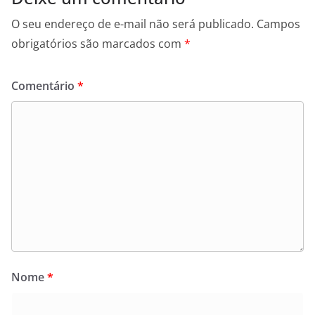
O seu endereço de e-mail não será publicado.
Campos
obrigatórios são marcados com
*
Comentário
*
Nome
*