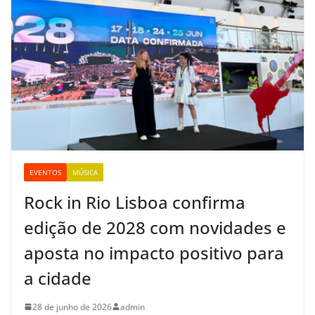
EVENTOS
MÚSICA
Rock in Rio Lisboa confirma
edição de 2028 com novidades e
aposta no impacto positivo para
a cidade
28 de junho de 2026
admin