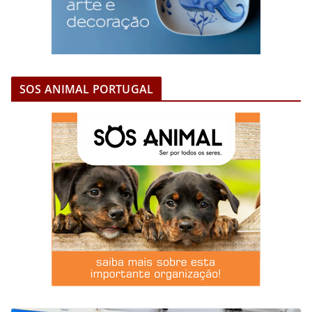
SOS ANIMAL PORTUGAL