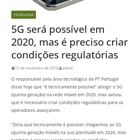
TECNOLOGIA
5G será possível em
2020, mas é preciso criar
condições regulatórias
12 de novembro de 2016
admin
O responsável pela área tecnológica da PT Portugal
disse hoje que “é tecnicamente possível” atingir o 5G
(quinta geração) na rede móvel em 2020, mas avisou
que é necessário criar condições regulatórias para os
operadores avançarem.
“Diria que tecnicamente é possível chegarmos ao 5G
(quinta geração móvel) na sua plenitude em 2020, mas