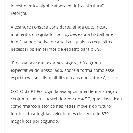
investimentos significativos em infraestrutura”,
reforçou.
Alexandre Fonseca considerou ainda que, “neste
momento, o regulador português está a trabalhar e
bem” na perspetiva de analisar quais os requisitos
necessários em termos de espetro para o 5G.
“É nessa fase que estamos. Agora, há alguma
expectativa do nosso lado, sobre a forma como esse
espetro vai ser disponibilizado aos operadores”, disse.
O CTO da PT Portugal falava após uma demonstração
conjunta com a Huawei de rede de 4,5G, que classificou
como “marco histórico nas redes móveis do futuro”,
tendo sido atingidas velocidades de cerca de 370
megabites por segundo.