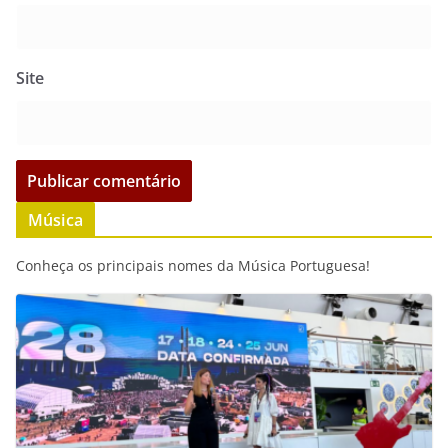
Site
Música
Conheça os principais nomes da Música Portuguesa!