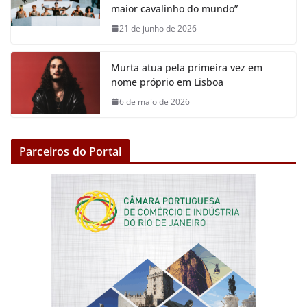
maior cavalinho do mundo”
21 de junho de 2026
Murta atua pela primeira vez em
nome próprio em Lisboa
6 de maio de 2026
Parceiros do Portal