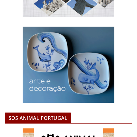
SOS ANIMAL PORTUGAL