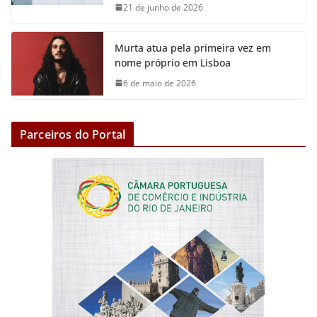
21 de junho de 2026
Murta atua pela primeira vez em
nome próprio em Lisboa
6 de maio de 2026
Parceiros do Portal