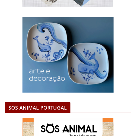
SOS ANIMAL PORTUGAL