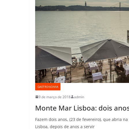
GASTRONOMIA
9 de março de 2018
admin
Monte Mar Lisboa: dois anos
Fazem dois anos, (23 de fevereiro), que abria n
Lisboa, depois de anos a servir