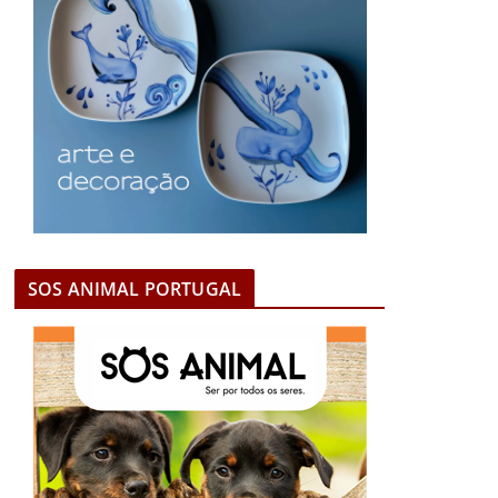
SOS ANIMAL PORTUGAL