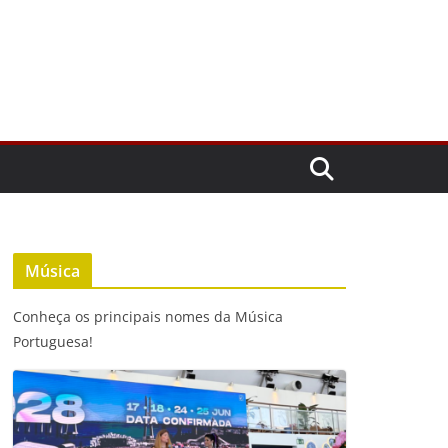
Música
Conheça os principais nomes da Música
Portuguesa!