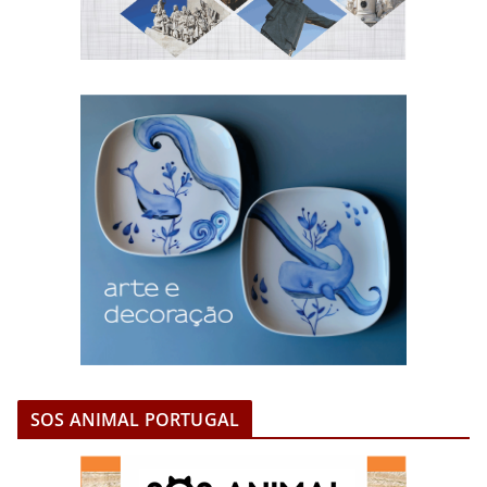
SOS ANIMAL PORTUGAL