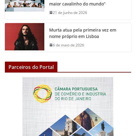
maior cavalinho do mundo”
21 de junho de 2026
Murta atua pela primeira vez em
nome próprio em Lisboa
6 de maio de 2026
Parceiros do Portal