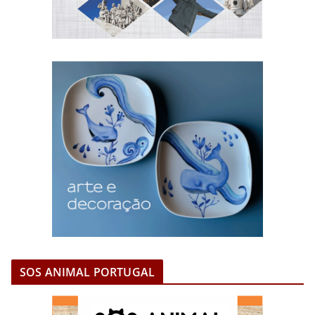
SOS ANIMAL PORTUGAL