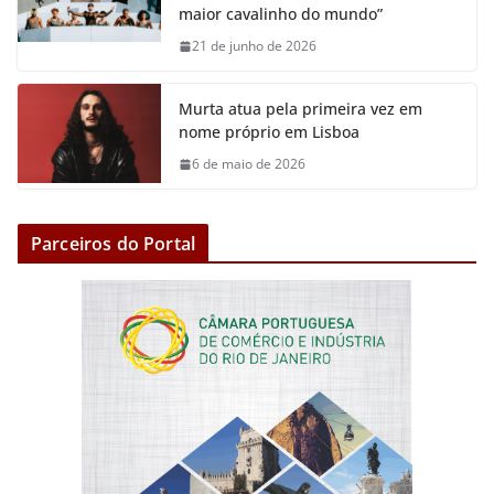
maior cavalinho do mundo”
21 de junho de 2026
Murta atua pela primeira vez em
nome próprio em Lisboa
6 de maio de 2026
Parceiros do Portal