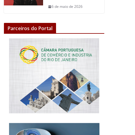
6 de maio de 2026
Parceiros do Portal