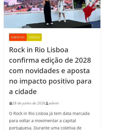
EVENTOS
MÚSICA
Rock in Rio Lisboa
confirma edição de 2028
com novidades e aposta
no impacto positivo para
a cidade
28 de junho de 2026
admin
O Rock in Rio Lisboa já tem data marcada
para voltar a movimentar a capital
portuguesa. Durante uma coletiva de