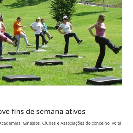
ove fins de semana ativos
 Academias, Ginásios, Clubes e Associações do concelho, volta