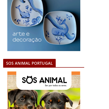
SOS ANIMAL PORTUGAL