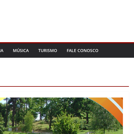
IA
MÚSICA
TURISMO
FALE CONOSCO