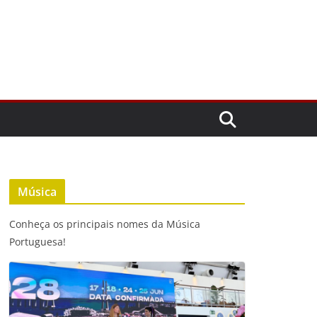
Música
Conheça os principais nomes da Música
Portuguesa!