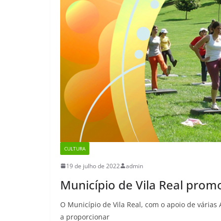
CULTURA
19 de julho de 2022
admin
Município de Vila Real prom
O Município de Vila Real, com o apoio de várias
a proporcionar