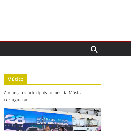
Música
Conheça os principais nomes da Música
Portuguesa!