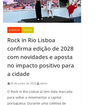
EVENTOS
MÚSICA
Rock in Rio Lisboa
confirma edição de 2028
com novidades e aposta
no impacto positivo para
a cidade
28 de junho de 2026
admin
O Rock in Rio Lisboa já tem data marcada
para voltar a movimentar a capital
portuguesa. Durante uma coletiva de