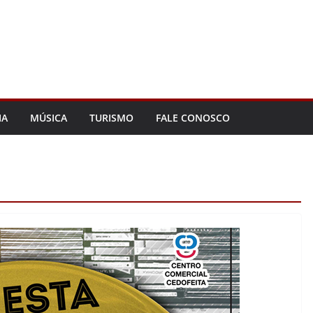
IA
MÚSICA
TURISMO
FALE CONOSCO