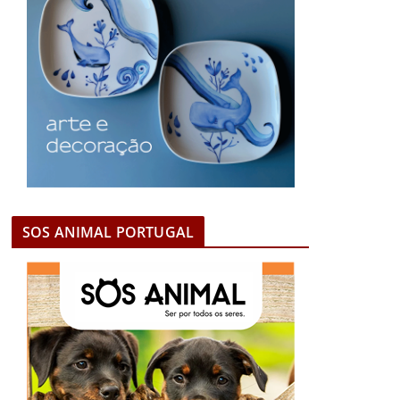
SOS ANIMAL PORTUGAL