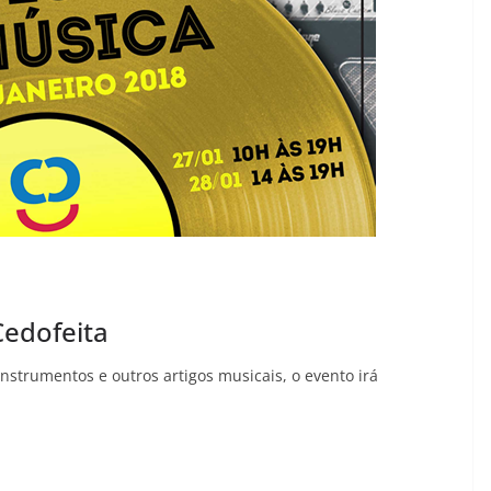
Cedofeita
nstrumentos e outros artigos musicais, o evento irá