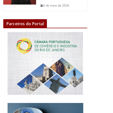
6 de maio de 2026
Parceiros do Portal