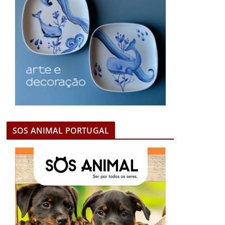
SOS ANIMAL PORTUGAL