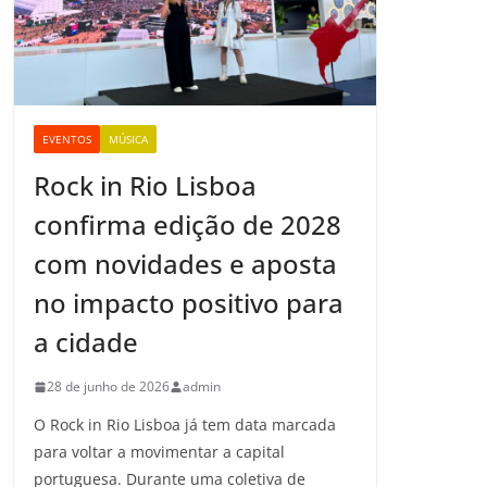
EVENTOS
MÚSICA
Rock in Rio Lisboa
confirma edição de 2028
com novidades e aposta
no impacto positivo para
a cidade
28 de junho de 2026
admin
O Rock in Rio Lisboa já tem data marcada
para voltar a movimentar a capital
portuguesa. Durante uma coletiva de