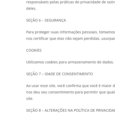
responsáveis pelas práticas de privacidade de outro
deles.
SEÇÃO 6 – SEGURANÇA
Para proteger suas informações pessoais, tomamos
nos certificar que elas não sejam perdidas, usurpa
COOKIES
Utilizamos cookies para armazenamento de dados.
SEÇÃO 7 – IDADE DE CONSENTIMENTO
Ao usar esse site, você confirma que você é maior 
nos deu seu consentimento para permitir que qu
site.
SEÇÃO 8 – ALTERAÇÕES NA POLÍTICA DE PRIVACIDA