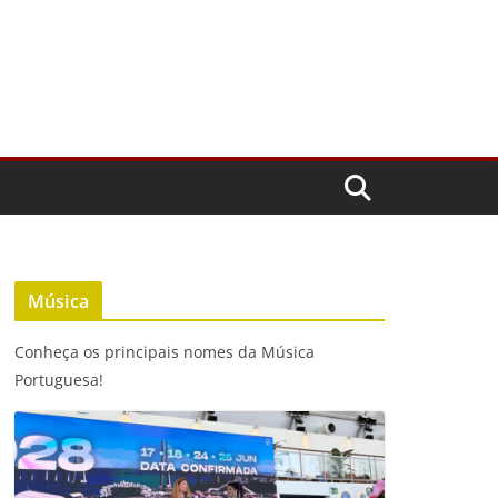
Música
Conheça os principais nomes da Música
Portuguesa!