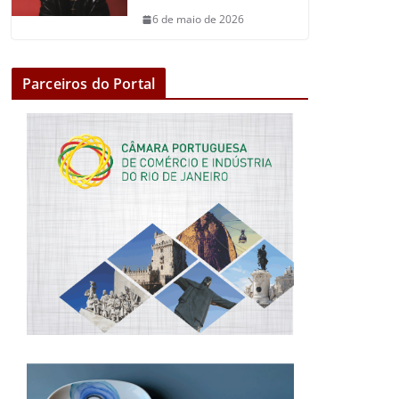
6 de maio de 2026
Parceiros do Portal